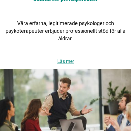
Våra erfarna, legitimerade psykologer och
psykoterapeuter erbjuder professionellt stöd för alla
åldrar.
Läs mer