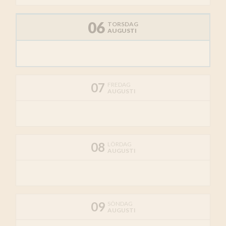
06
TORSDAG
AUGUSTI
07
FREDAG
AUGUSTI
08
LÖRDAG
AUGUSTI
09
SÖNDAG
AUGUSTI