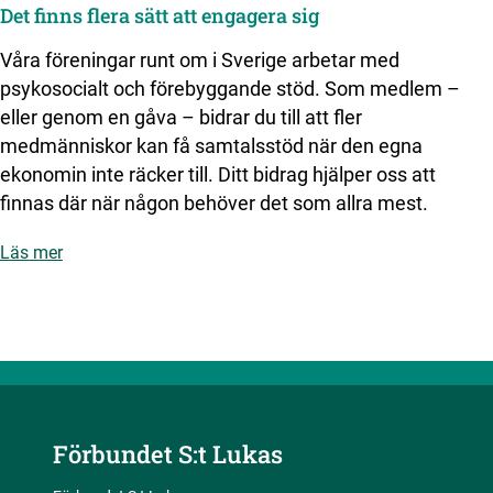
Det finns flera sätt att engagera sig
Våra föreningar runt om i Sverige arbetar med
psykosocialt och förebyggande stöd. Som medlem –
eller genom en gåva – bidrar du till att fler
medmänniskor kan få samtalsstöd när den egna
ekonomin inte räcker till. Ditt bidrag hjälper oss att
finnas där när någon behöver det som allra mest.
Läs mer
Förbundet S:t Lukas