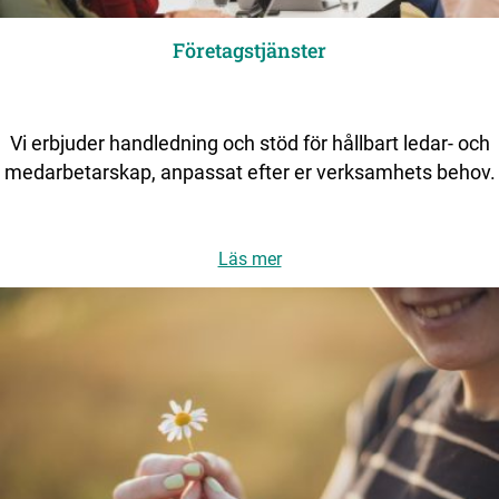
Företagstjänster
Vi erbjuder handledning och stöd för hållbart ledar- och
medarbetarskap, anpassat efter er verksamhets behov.
Läs mer