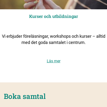
Kurser och utbildningar
Vi erbjuder föreläsningar, workshops och kurser – alltid
med det goda samtalet i centrum.
Läs mer
Boka samtal