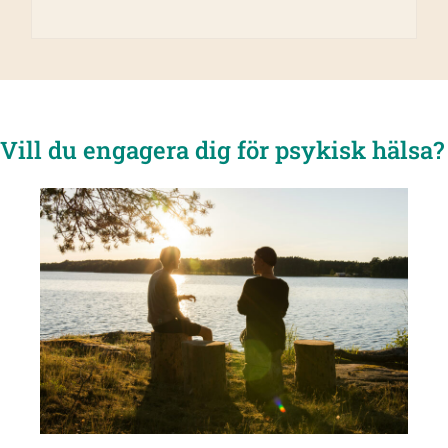
Vill du engagera dig för psykisk hälsa?