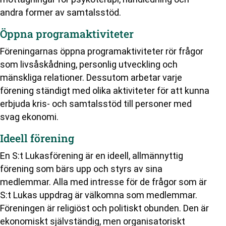
andra former av samtalsstöd.
Öppna programaktiviteter
Föreningarnas öppna programaktiviteter rör frågor
som livsåskådning, personlig utveckling och
mänskliga relationer. Dessutom arbetar varje
förening ständigt med olika aktiviteter för att kunna
erbjuda kris- och samtalsstöd till personer med
svag ekonomi.
Ideell förening
En S:t Lukasförening är en ideell, allmännyttig
förening som bärs upp och styrs av sina
medlemmar. Alla med intresse för de frågor som är
S:t Lukas uppdrag är välkomna som medlemmar.
Föreningen är religiöst och politiskt obunden. Den är
ekonomiskt självständig, men organisatoriskt