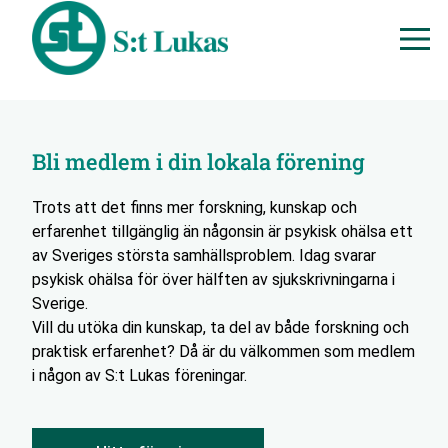
Bli medlem i din lokala förening
Trots att det finns mer forskning, kunskap och
erfarenhet tillgänglig än någonsin är psykisk ohälsa ett
av Sveriges största samhällsproblem. Idag svarar
psykisk ohälsa för över hälften av sjukskrivningarna i
Sverige.
Vill du utöka din kunskap, ta del av både forskning och
praktisk erfarenhet? Då är du välkommen som medlem
i någon av S:t Lukas föreningar.