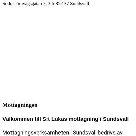
Södra Järnvägsgatan 7, 3 tr
852 37 Sundsvall
Mottagningen
Välkommen till S:t Lukas mottagning i Sundsvall
Mottagningsverksamheten i Sundsvall bedrivs av