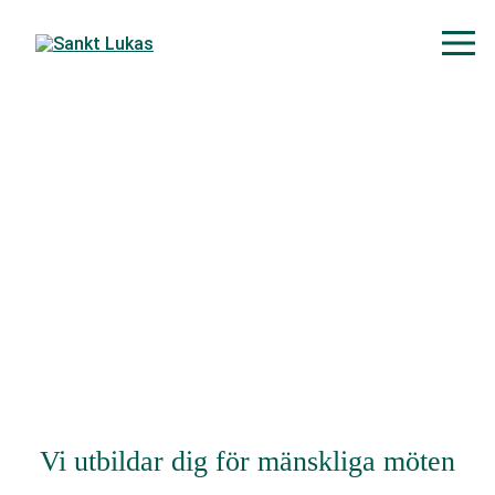
Vi utbildar dig för mänskliga möten