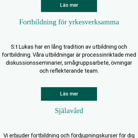
Läs mer
Fortbildning för yrkesverksamma
S:t Lukas har en lång tradition av utbildning och
fortbildning. Våra utbildningar är processinriktade med
diskussionsseminarier, smågruppsarbete, övningar
och reflekterande team.
Läs mer
Själavård
Vi erbjuder fortbildning och fördjupningskurser för dig