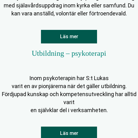
med själavårdsuppdrag inom kyrka eller samfund. Du
kan vara anställd, volontär eller förtroendevald.
Läs mer
Utbildning – psykoterapi
Inom psykoterapin har S:t Lukas
varit en av pionjärerna när det gäller utbildning.
Fördjupad kunskap och kompetensutveckling har alltid
varit
en självklar del i verksamheten.
Läs mer