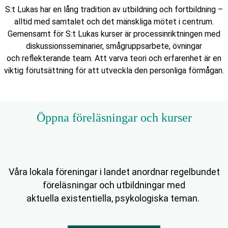
S:t Lukas har en lång tradition av utbildning och fortbildning –
alltid med samtalet och det mänskliga mötet i centrum.
Gemensamt för S:t Lukas kurser är processinriktningen med
diskussionsseminarier, smågruppsarbete, övningar
och reflekterande team. Att varva teori och erfarenhet är en
viktig förutsättning för att utveckla den personliga förmågan.
Öppna föreläsningar och kurser
Våra lokala föreningar i landet anordnar regelbundet
föreläsningar och utbildningar med
aktuella existentiella, psykologiska teman.