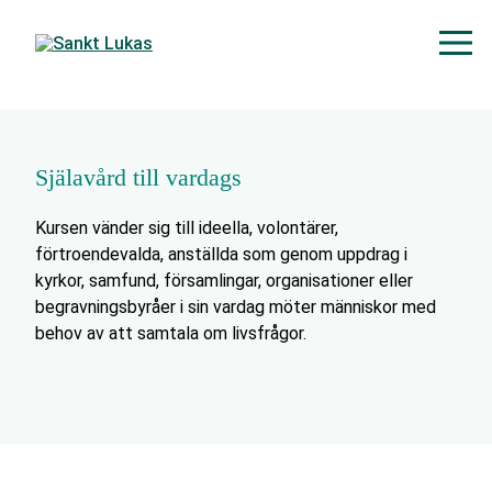
Själavård till vardags
Kursen vänder sig till ideella, volontärer,
förtroendevalda, anställda som genom uppdrag i
kyrkor, samfund, församlingar, organisationer eller
begravningsbyråer i sin vardag möter människor med
behov av att samtala om livsfrågor.