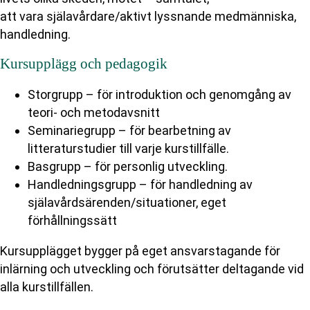
att vara själavårdare/aktivt lyssnande medmänniska,
handledning.
Kursupplägg och pedagogik
Storgrupp – för introduktion och genomgång av
teori- och metodavsnitt
Seminariegrupp – för bearbetning av
litteraturstudier till varje kurstillfälle.
Basgrupp – för personlig utveckling.
Handledningsgrupp – för handledning av
själavårdsärenden/situationer, eget
förhållningssätt
Kursupplägget bygger på eget ansvarstagande för
inlärning och utveckling och förutsätter deltagande vid
alla kurstillfällen.