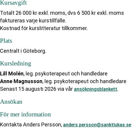
Kursavgift
Totalt 26 000 kr exkl. moms, dvs 6 500 kr exkl. moms
faktureras varje kurstillfälle.
Kostnad för kurslitteratur tillkommer.
Plats
Centralt i Göteborg.
Kursledning
Lill Molén
, leg. psykoterapeut och handledare
Anne Magnusson
, leg. psykoterapeut och handledare
Senast 15 augusti 2026 via vår
.
ansökningsblankett
Ansökan
För mer information
Kontakta Anders Persson,
anders.persson@sanktlukas.se