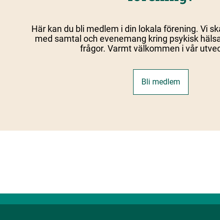
Här kan du bli medlem i din lokala förening. Vi 
med samtal och evenemang kring psykisk hälsa 
frågor. Varmt välkommen i vår utvec
Bli medlem